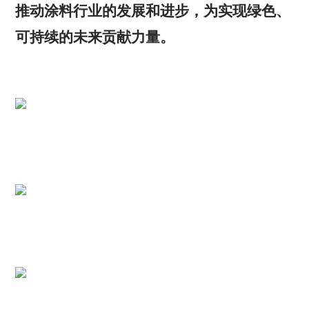
推动涂料行业的发展和进步，为实现绿色、
可持续的未来贡献力量。