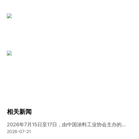
相关新闻
2026年7月15日至17日，由中国涂料工业协会主办的
2026中国国际涂料博览会暨第二十四届中国国际涂料展
2026-07-21