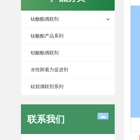
钛酸酯偶联剂
钛酸酯产品系列
铝酸酯偶联剂
水性附着力促进剂
硅烷偶联剂系列
联系我们