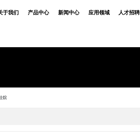
关于我们
产品中心
新闻中心
应用领域
人才招聘
硅烷