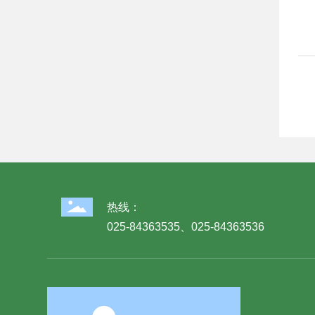
热线：
025-84363535
、
025-84363536