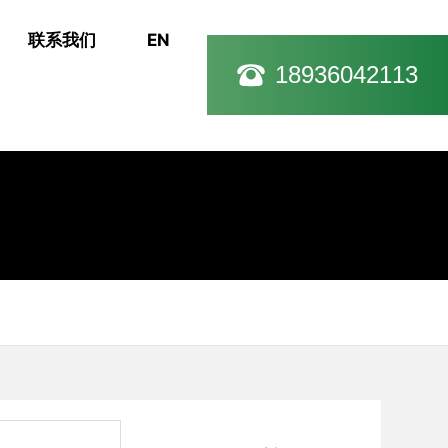
联系我们
EN
18936042113