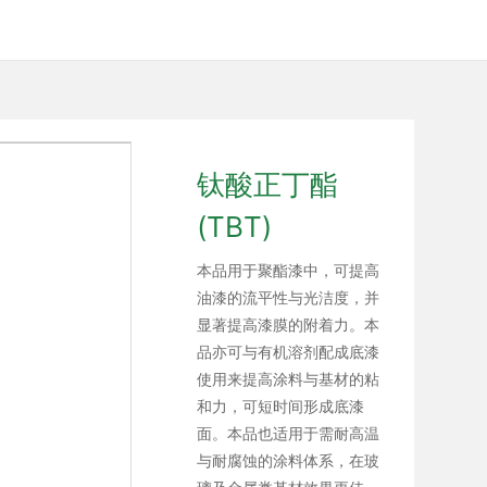
钛酸正丁酯
(TBT)
本品用于聚酯漆中，可提高
油漆的流平性与光洁度，并
显著提高漆膜的附着力。本
品亦可与有机溶剂配成底漆
使用来提高涂料与基材的粘
和力，可短时间形成底漆
面。本品也适用于需耐高温
与耐腐蚀的涂料体系，在玻