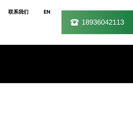
联系我们
EN
18936042113