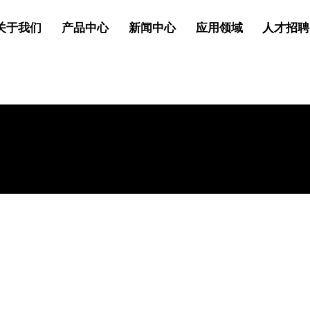
关于我们
产品中心
新闻中心
应用领域
人才招聘